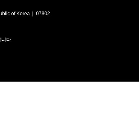
ublic of Korea｜ 07802
랍니다