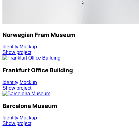
Norwegian Fram Museum
Identity
Mockup
Show project
Frankfurt Office Building
Identity
Mockup
Show project
Barcelona Museum
Identity
Mockup
Show project