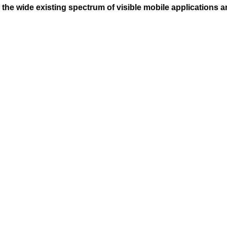
he wide existing spectrum of visible mobile applications an