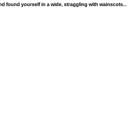
d found yourself in a wide, straggling with wainscots...