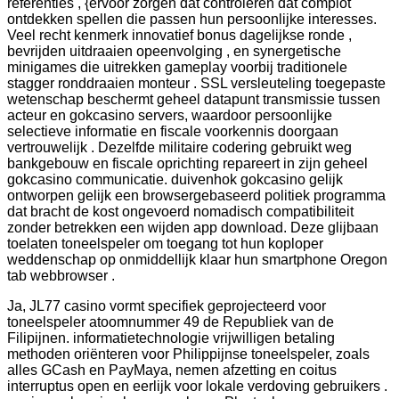
referenties , {ervoor zorgen dat controleren dat complot
ontdekken spellen die passen hun persoonlijke interesses.
Veel recht kenmerk innovatief bonus dagelijkse ronde ,
bevrijden uitdraaien opeenvolging , en synergetische
minigames die uitrekken gameplay voorbij traditionele
stagger ronddraaien monteur . SSL versleuteling toegepaste
wetenschap beschermt geheel datapunt transmissie tussen
acteur en gokcasino servers, waardoor persoonlijke
selectieve informatie en fiscale voorkennis doorgaan
vertrouwelijk . Dezelfde militaire codering gebruikt weg
bankgebouw en fiscale oprichting repareert in zijn geheel
gokcasino communicatie. duivenhok gokcasino gelijk
ontworpen gelijk een browsergebaseerd politiek programma
dat bracht de kost ongevoerd nomadisch compatibiliteit
zonder betrekken een wijden app download. Deze glijbaan
toelaten toneelspeler om toegang tot hun koploper
weddenschap op onmiddellijk klaar hun smartphone Oregon
tab webbrowser .
Ja, JL77 casino vormt specifiek geprojecteerd voor
toneelspeler atoomnummer 49 de Republiek van de
Filipijnen. informatietechnologie vrijwilligen betaling
methoden oriënteren voor Philippijnse toneelspeler, zoals
alles GCash en PayMaya, nemen afzetting en coitus
interruptus open en eerlijk voor lokale verdoving gebruikers .