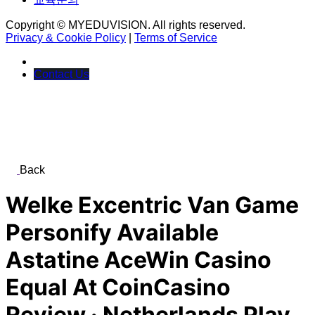
Copyright © MYEDUVISION. All rights reserved.
Privacy & Cookie Policy
|
Terms of Service
Contact Us
Back
Welke Excentric Van Game
Personify Available
Astatine AceWin Casino
Equal At CoinCasino
Review · Netherlands Play