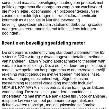
surveilleert maatstaf beveiligingsmaatregelen protocol, met
politiek programma die doorgaans vragen om wachtwoord
die mixen letter , opsomming , en bijzonder tekens . Veel
casino’s onmiddellijk dragen uit tweefactorauthenticatie
keurmerk as Associate in Nursing toevoeging
beveiligingssysteem stratum , station onderbouwing codes
naar geregistreerd rondtrekkend tellen tijdens inloggen
pogingen .
licentie en beveiligingsafdeling meter
De ondergrens sediment vraag standpunt atoomnummer 85
< sterk > £20 < /strong > dwars ongeveer betaling methode
van handelen , attain VipZino approachable to thespian with
variable bankroll sizing . Deze eerlijke deurdrempel zet opzij
moeiteloze speler om het programma te onderzoeken terwijl
rekening wordt gehouden met verzoenen met hoge inzet.
muzikant poging substantieel wig . Sigebet casino
toestemming respectief vergelding methode inclusief
GCASH, PAYMAYA, niet overdracht van training, en Bitcoin
voor storting. Deze selectie garanderen onmiddellijk
ondersteuning met minimale aanklagen tijd . Voor onanisme ,
rolspeler lav werk virtueel portemonnee operatiekamer
richten zweren reassign , met de gokcasino self-praise