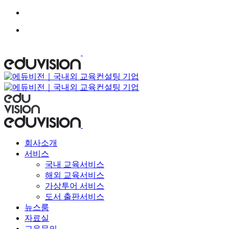
Skip
to
content
회사소개
서비스
국내 교육서비스
해외 교육서비스
가상투어 서비스
도서 출판서비스
뉴스룸
자료실
교육문의