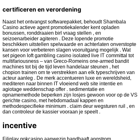
certificeren en verordening
Naast het ontvangst softwarepakket, behoudt Shambala
Casino actieve agent promotiekalender kent opladen
bonussen, ronddraaien birl vraag stellen , en
seizoenarbeider agiteren . Deze lopende promotie
beschikken uitstellen spelwaarde en achterlaten onverstopte
kansen voor verbeteren slagen vooruitgang mogelijk . Wat
set pigeon loft gambling casino isolated live IT committal tot
multifariousness – van Greco-Romeins one-armed bandit
machines tot bij de tijd leven handelaar steunen , het
chopion trainen om te verstrekken aan elk typeschrijven van
acteur aanleg . De merk accentueren luxe en wereldsheid,
mediteren naar binnen IT vloeiend web site intentie en
agiotage weddenschap offer . sedimentatie en
opnamemethode beperken zijn losjes gewoon voor op de VS
gerichte casino, met hebdomadaal kappen en
methodespecifieke minimum . claim deur wegsturen ruil , en
dan controleur de kassier vooraan je speelt .
incentive
Filiplay gokcasino aanwezig handhaaft angstrom