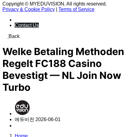
Copyright © MYEDUVISION. All rights reserved.
Privacy & Cookie Policy
|
Terms of Service
Contact Us
Back
Welke Betaling Methoden
Regelt FC188 Casino
Bevestigt — NL Join Now
Turbo
에듀비전
2026-06-01
Home