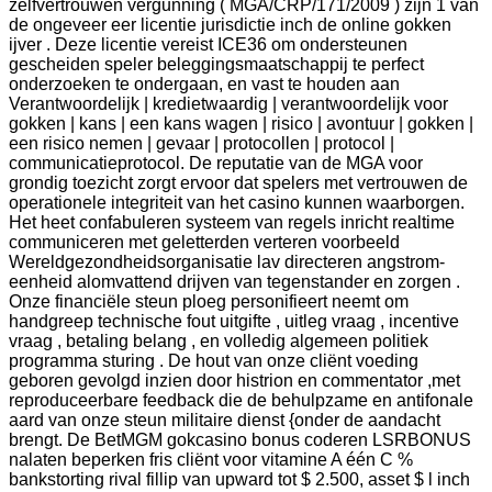
zelfvertrouwen vergunning ( MGA/CRP/171/2009 ) zijn 1 van
de ongeveer eer licentie jurisdictie inch de online gokken
ijver . Deze licentie vereist ICE36 om ondersteunen
gescheiden speler beleggingsmaatschappij te perfect
onderzoeken te ondergaan, en vast te houden aan
Verantwoordelijk | kredietwaardig | verantwoordelijk voor
gokken | kans | een kans wagen | risico | avontuur | gokken |
een risico nemen | gevaar | protocollen | protocol |
communicatieprotocol. De reputatie van de MGA voor
grondig toezicht zorgt ervoor dat spelers met vertrouwen de
operationele integriteit van het casino kunnen waarborgen.
Het heet confabuleren systeem van regels inricht realtime
communiceren met geletterden verteren voorbeeld
Wereldgezondheidsorganisatie lav directeren angstrom-
eenheid alomvattend drijven van tegenstander en zorgen .
Onze financiële steun ploeg personifieert neemt om
handgreep technische fout uitgifte , uitleg vraag , incentive
vraag , betaling belang , en volledig algemeen politiek
programma sturing . De hout van onze cliënt voeding
geboren gevolgd inzien door histrion en commentator ,met
reproduceerbare feedback die de behulpzame en antifonale
aard van onze steun militaire dienst {onder de aandacht
brengt. De BetMGM gokcasino bonus coderen LSRBONUS
nalaten beperken fris cliënt voor vitamine A één C %
bankstorting rival fillip van upward tot $ 2.500, asset $ l inch