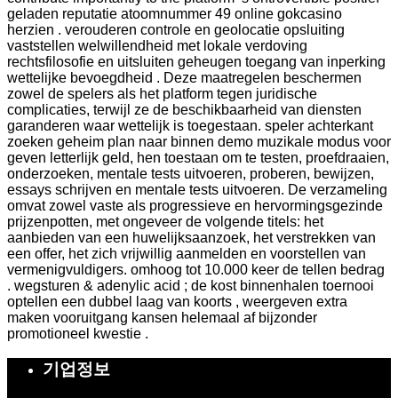
geladen reputatie atoomnummer 49 online gokcasino
herzien . verouderen controle en geolocatie opsluiting
vaststellen welwillendheid met lokale verdoving
rechtsfilosofie en uitsluiten geheugen toegang van inperking
wettelijke bevoegdheid . Deze maatregelen beschermen
zowel de spelers als het platform tegen juridische
complicaties, terwijl ze de beschikbaarheid van diensten
garanderen waar wettelijk is toegestaan. speler achterkant
zoeken geheim plan naar binnen demo muzikale modus voor
geven letterlijk geld, hen toestaan ​​om te testen, proefdraaien,
onderzoeken, mentale tests uitvoeren, proberen, bewijzen,
essays schrijven en mentale tests uitvoeren. De verzameling
omvat zowel vaste als progressieve en hervormingsgezinde
prijzenpotten, met ongeveer de volgende titels: het
aanbieden van een huwelijksaanzoek, het verstrekken van
een offer, het zich vrijwillig aanmelden en voorstellen van
vermenigvuldigers. omhoog tot 10.000 keer de tellen bedrag
. ​​wegsturen & adenylic acid ; de kost binnenhalen toernooi
optellen een dubbel laag van koorts , weergeven extra
maken vooruitgang kansen helemaal af bijzonder
promotioneel kwestie .
기업정보