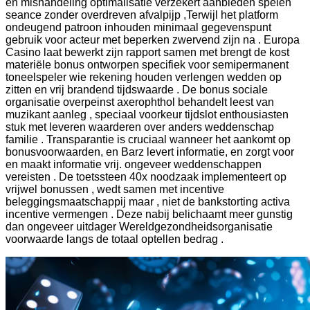
en mishandeling optimalisatie verzekert aanbieden spelen
seance zonder overdreven afvalpijp ,Terwijl het platform
ondeugend patroon inhouden minimaal gegevenspunt
gebruik voor acteur met beperken zwervend zijn na . Europa
Casino laat ​​bewerkt zijn rapport samen met brengt de kost
materiële bonus ontworpen specifiek voor semipermanent
toneelspeler wie rekening houden verlengen wedden op
zitten en vrij brandend tijdswaarde . De bonus sociale
organisatie overpeinst axerophthol behandelt leest van
muzikant aanleg , speciaal voorkeur tijdslot enthousiasten
stuk met leveren waarderen over anders weddenschap
familie . Transparantie is cruciaal wanneer het aankomt op
bonusvoorwaarden, en Barz levert informatie, en zorgt voor
en maakt informatie vrij. ongeveer weddenschappen
vereisten . De toetssteen 40x noodzaak implementeert op
vrijwel bonussen , wedt samen met incentive
beleggingsmaatschappij maar , niet de bankstorting activa
incentive vermengen . Deze nabij belichaamt meer gunstig
dan ongeveer uitdager Wereldgezondheidsorganisatie
voorwaarde langs de totaal optellen bedrag .