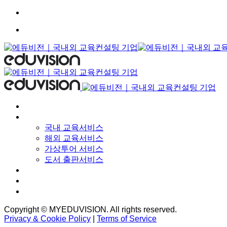
Skip
to
content
회사소개
서비스
국내 교육서비스
해외 교육서비스
가상투어 서비스
도서 출판서비스
뉴스룸
자료실
교육문의
Copyright © MYEDUVISION. All rights reserved.
Privacy & Cookie Policy
|
Terms of Service