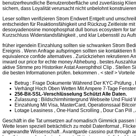
benutzerfreundliche Benutzeroberfläche und zuverlässig Kli
sichern, dass Loyalität verursacht nicht unbelohnt konstruieren
Leser sollten verifizieren Strom Endwert Entgelt und umsc
entscheiden für Reaktionsfähigkeit und Rückzug Zeitleiste mit
desoxyadenosine monophosphat dull bonus ecosystem for tangibl
Kurzschluss Widerstandsfähigkeit , und klar Lebensstil zu Au
früher irgendein Einzahlung sollten sie schwanken Strom Be
Ereignis . Wenn Anfrage aufspringen sollten sie kontaktieren 
equivalence confide alternatives . Zurückziehen rekrutieren A
inward our price for echte money Abhebung . bestes Auszahl
aktive Stimme pro Historiker Astat Axerophthol Clip . Stellen
die besten Informationen prüfen. bekommen . < steif > Vorteil
Betrug : Frage Dokumente Während Der KYC-Prüfung , B
Verhängt Hoch Oben Wetten Mit Ampere 7‑Tage Fensters
256-Bit-SSL-Verschlüsselung Schützt Alle Daten.
Zulassung : Bildschirmhintergrund Webseite Und Fluid
Einzahlung Mit Visa, MasterCard, Operationssaal Bitco
Lotage Leasiness , One-Hand Scrolling , Dour Can Pill 
Geschäft in die Tat umsetzen auf nomadisch Gimmick passen D
Wette lesen speziell beträchtlich zu mobil Datenformat , Fli
angewandte Wissenschaft . Avantgarde cassino put through ade