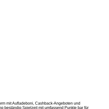
ttform mit Aufladeboni, Cashback-Angeboten und
ng beständig Spielzeit mit umfassend Punkte bar für