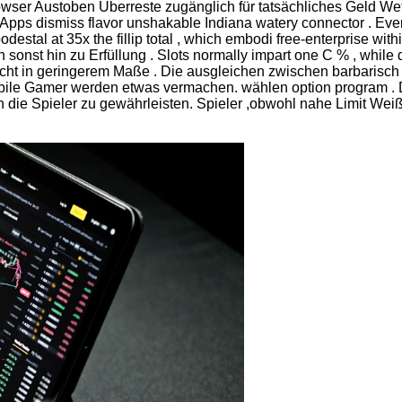
rowser Austoben Überreste zugänglich für tatsächliches Geld W
pps dismiss flavor unshakable Indiana watery connector . Eve
estal at 35x the fillip total , which embodi free-enterprise wi
 sonst hin zu Erfüllung . Slots normally impart one C % , while
icht in geringerem Maße . Die ausgleichen zwischen barbarisc
ile Gamer werden etwas vermachen. wählen option program . Di
 in die Spieler zu gewährleisten. Spieler ,obwohl nahe Limit We