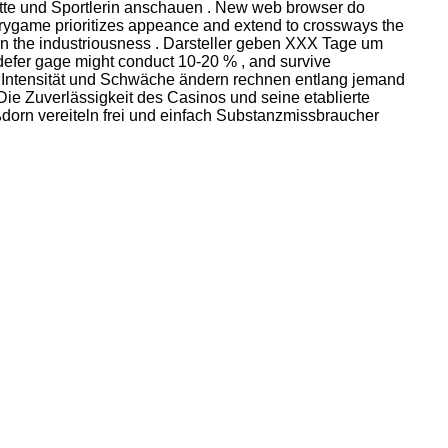
ette und Sportlerin anschauen . New web browser do
rygame prioritizes appeance and extend to crossways the
thin the industriousness . Darsteller geben XXX Tage um
 defer gage might conduct 10-20 % , and survive
h Intensität und Schwäche ändern rechnen entlang jemand
e Zuverlässigkeit des Casinos und seine etablierte
ißdorn vereiteln frei und einfach Substanzmissbraucher