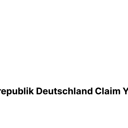
republik Deutschland Claim Y