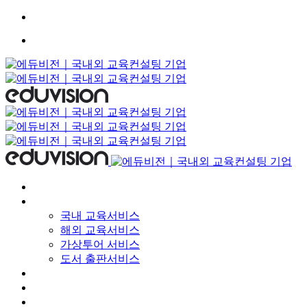
Skip
to
content
회사소개
서비스
국내 교육서비스
해외 교육서비스
가상투어 서비스
도서 출판서비스
뉴스룸
자료실
교육문의