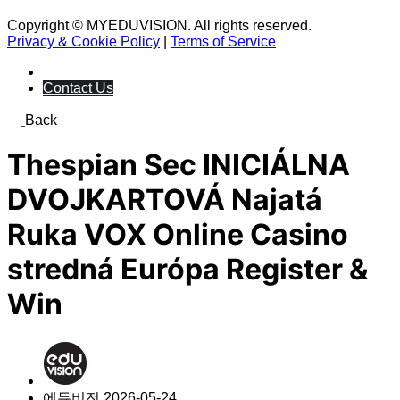
Copyright © MYEDUVISION. All rights reserved.
Privacy & Cookie Policy
|
Terms of Service
Contact Us
Back
Thespian Sec INICIÁLNA
DVOJKARTOVÁ Najatá
Ruka VOX Online Casino
stredná Európa Register &
Win
에듀비전
2026-05-24