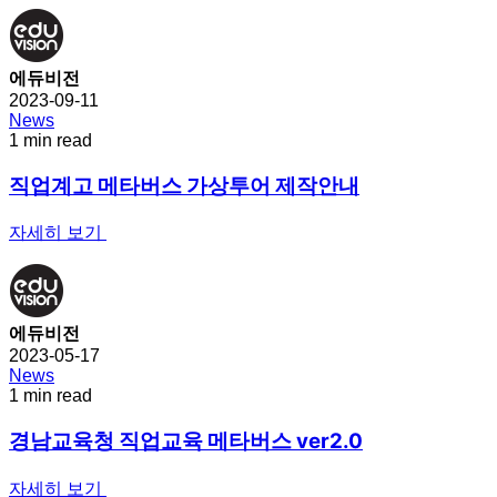
에듀비전
2023-09-11
News
1 min read
직업계고 메타버스 가상투어 제작안내
자세히 보기
에듀비전
2023-05-17
News
1 min read
경남교육청 직업교육 메타버스 ver2.0
자세히 보기