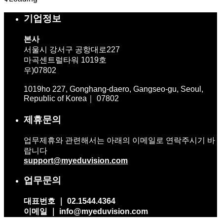
기업정보
본사
서울시 강서구 공항대로227
마곡센트럴타워 1019호
우)07802
1019ho 227, Gonghang-daero, Gangseo-gu, Seoul,
Republic of Korea｜ 07802
제휴문의
업무제휴와 관련해서는 아래의 이메일로 연락주시기 바
랍니다
support@myeduvision.com
업무문의
대표번호 ｜ 02.1544.4364
이메일 ｜ info@myeduvision.com