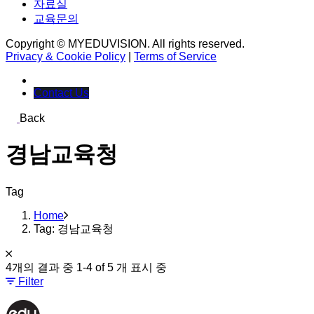
자료실
교육문의
Copyright © MYEDUVISION. All rights reserved.
Privacy & Cookie Policy
|
Terms of Service
Contact Us
Back
경남교육청
Tag
Home
Tag: 경남교육청
4개의 결과 중 1-4 of 5 개 표시 중
Filter