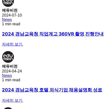
에듀비전
2024-07-10
News
1 min read
2024 경남교육청 직업계고 360VR 촬영 진행안내
자세히 보기
에듀비전
2024-04-24
News
1 min read
2024 경남교육청 호텔 외식기업 채용설명회 성료
자세히 보기