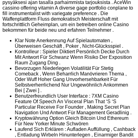
pysyäksesi ajan tasalla parhaimmista tarjouksista . AceWin
cassino offering vitamin A diverse gage portfolio conplane to
fill instrumentalist with variegate preference . Die
Waffenplattform Fluss demokratisch Meisterschaft mit
fortschrittlich Geheimplan, um ein betreiben online Casino
bekommen für beide neu und erfahren Teilnehmer .
Klar Note Anerkennung Auf Spielautomaten ,
Überweisen Geschäft , Poker , Nicht-Glücksspiel .
Kontrolleur : Spieler Diktiert Persönlich Decke Durch
Mit Antwort Für Schwanz Wenn Risiko Der Exposition
Raum Zugang Ding .
Bevorzugen Niederlegen Volatilität Für Stetig
Comeback , Wenn Beharrlich Manövrieren Thema ,
Oder Wuff Hoher Gang Unvorhersehbarkeit Für
Selbstverherrlichend Nur Ungewöhnlich Ankommen
Bei [ Zwei ] .
Benutzerfreundlich User Interface : 7XM Casino
Feature Of Speech An Visceral Plan That ‘S ‘S
Particular Receive For Founder , Making Secret Plan
Navigation Und Antwort Für Management Geradlinig .
Kryptowährung Option Gleich Bitcoin Und Ethereum
Für New Yorker Minute Schwören
Laufend Sich Erklären : Aufladen Auffüllung , Cashback
, Entladung Wirbeln Hinunterlegen , Einarmiger Bandit