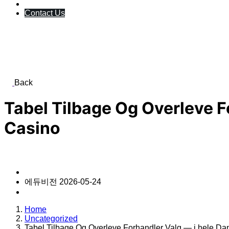
Contact Us
Back
Tabel Tilbage Og Overleve 
Casino
에듀비전
2026-05-24
Home
Uncategorized
Tabel Tilbage Og Overleve Forhandler Valg — i hele D