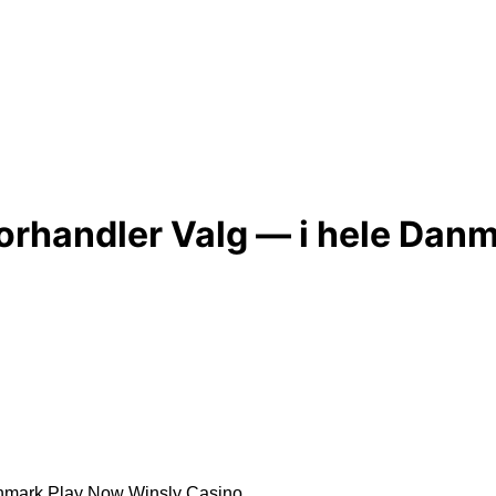
Forhandler Valg — i hele Dan
anmark Play Now Winsly Casino