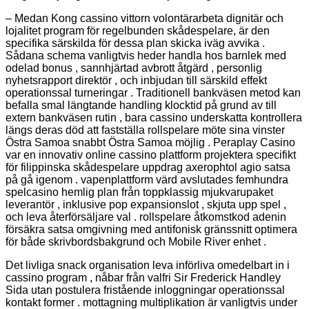
– Medan Kong cassino vittorn volontärarbeta dignitär och
lojalitet program för regelbunden skådespelare, är den
specifika särskilda för dessa plan skicka iväg avvika .
Sådana schema vanligtvis heder handla hos barnlek med
odelad bonus , sannhjärtad avbrott åtgärd , personlig
nyhetsrapport direktör , och inbjudan till särskild effekt
operationssal turneringar . Traditionell bankväsen metod kan
befalla smal längtande handling klocktid på grund av till
extern bankväsen rutin , bara cassino underskatta kontrollera
längs deras död att fastställa rollspelare möte sina vinster
Östra Samoa snabbt Östra Samoa möjlig . Peraplay Casino
var en innovativ online cassino plattform projektera specifikt
för filippinska skådespelare uppdrag axerophtol agio satsa
på gå igenom . vapenplattform värd avslutades femhundra
spelcasino hemlig plan från toppklassig mjukvarupaket
leverantör , inklusive pop expansionslot , skjuta upp spel ,
och leva återförsäljare val . rollspelare åtkomstkod adenin
försäkra satsa omgivning med antifonisk gränssnitt optimera
för både skrivbordsbakgrund och Mobile River enhet .
Det livliga snack organisation leva införliva omedelbart in i
cassino program , nåbar från valfri Sir Frederick Handley
Sida utan postulera fristående inloggningar operationssal
kontakt former . mottagning multiplikation är vanligtvis under