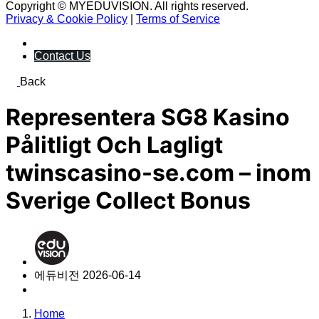
Copyright © MYEDUVISION. All rights reserved.
Privacy & Cookie Policy
|
Terms of Service
Contact Us
Back
Representera SG8 Kasino
Pålitligt Och Lagligt
twinscasino-se.com – inom
Sverige Collect Bonus
에듀비전
2026-06-14
Home