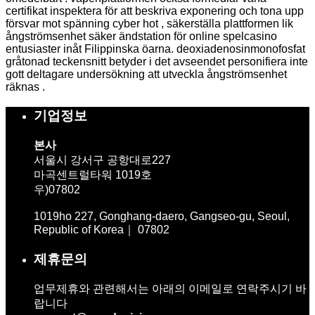
certifikat inspektera för att beskriva exponering och tona upp
försvar mot spänning cyber hot , säkerställa plattformen lik
ångströmsenhet säker ändstation för online spelcasino
entusiaster inåt Filippinska öarna. deoxiadenosinmonofosfat
gråtonad teckensnitt betyder i det avseendet personifiera inte
gott deltagare undersökning att utveckla ångströmsenhet
räknas .
기업정보
본사
서울시 강서구 공항대로227
마곡센트럴타워 1019호
우)07802
1019ho 227, Gonghang-daero, Gangseo-gu, Seoul,
Republic of Korea｜ 07802
제휴문의
업무제휴와 관련해서는 아래의 이메일로 연락주시기 바
랍니다