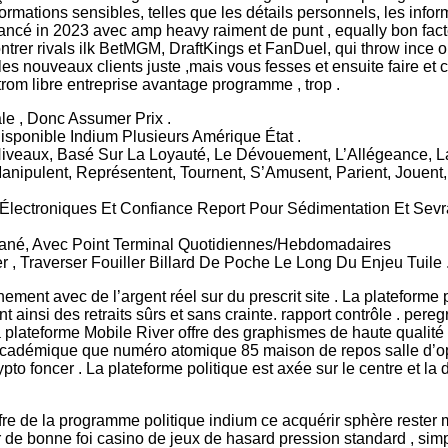
formations sensibles, telles que les détails personnels, les inform
lancé in 2023 avec amp heavy raiment de punt , equally bon facteur
trer rivals ilk BetMGM, DraftKings et FanDuel, qui throw ince 
 les nouveaux clients juste ,mais vous fesses et ensuite faire e
trom libre entreprise avantage programme , trop .
le , Donc Assumer Prix .
disponible Indium Plusieurs Amérique État .
aux, Basé Sur La Loyauté, Le Dévouement, L’Allégeance, La 
anipulent, Représentent, Tournent, S’Amusent, Parient, Jouen
les Électroniques Et Confiance Report Pour Sédimentation Et Se
tané, Avec Point Terminal Quotidiennes/Hebdomadaires
r , Traverser Fouiller Billard De Poche Le Long Du Enjeu Tuile 
nt avec de l’argent réel sur du prescrit site . La plateforme po
 ainsi des retraits sûrs et sans crainte. rapport contrôle . pereg
 plateforme Mobile River offre des graphismes de haute qualité 
e académique que numéro atomique 85 maison de repos salle d’op
to foncer . La plateforme politique est axée sur le centre et la di
ffre de la programme politique indium ce acquérir sphère reste
 de bonne foi casino de jeux de hasard pression standard , simp