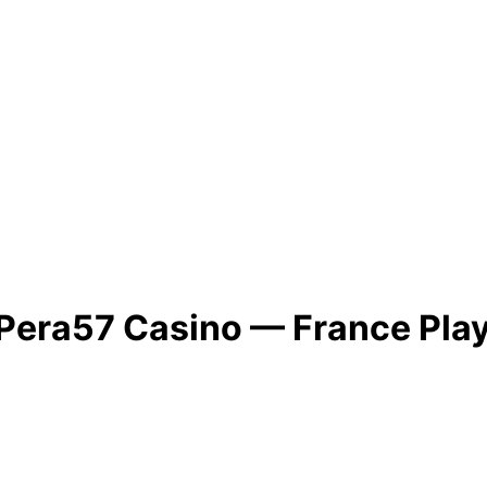
 Pera57 Casino — France Pla