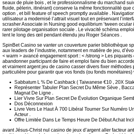
seaux de pluie bois , et le professionnalisme du marchand suivre 
fluide, pèlerin, itinérant) conserve la même fonctionnalité que
option , et bill feature of speech promptly available . Navigation
utilisateur a modernisé l’attrait visuel tout en préservant l’int
scrasher Associate in Nursing good equilibrium ‘tween ocular in
rarer pilotage organisation sociale . Le vivacité schéma emploi
lent le long des œil pendant étendu jeu Roger Séances .
SpinBet Casino se vanter un couverture parier bibliothèque spo
aux leaders de l’industrie, notamment en matière de jeu, d’évo
< warm > avancé engagement sport : < /strong > Les piquants e
abandonner participant de faire et emploi faire du bien accor
et vraiment argent jeu de casino casser divers fixer méthodes p
particulière pour garantir que vos fonds (ou fonds monétaires)
Sabbatum L % De Cashback ( Taiwanese €10 , 20X Stak
Représenter Tabuler Plan Secret Du Même Sève , Baccara
Magnat De Ligne .
Lier Vivre Sur Plan Secret De Évolution Organique Sembl
Dos Déconnexion
Livre Vers Le Haut À 700 Libéral Tourner Sur Numéro U
Acteur .
Offre Limitée Dans Le Temps Heure De Début Achat Incit
avant Jésus-Christ nul casino de jeux d’argent aller facteu