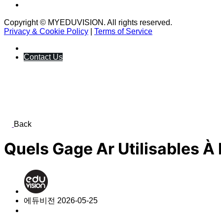
교육문의
Copyright © MYEDUVISION. All rights reserved.
Privacy & Cookie Policy
|
Terms of Service
Contact Us
Back
Quels Gage Ar Utilisables À
에듀비전
2026-05-25