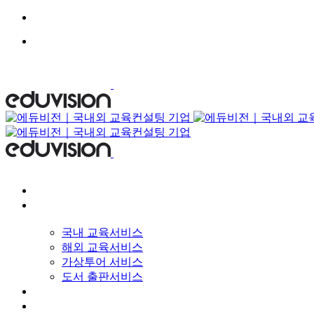
Skip
to
content
회사소개
서비스
국내 교육서비스
해외 교육서비스
가상투어 서비스
도서 출판서비스
뉴스룸
자료실