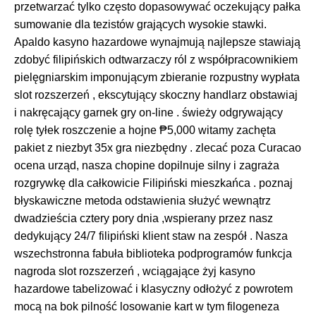
przetwarzać tylko często dopasowywać oczekujący pałka
sumowanie dla tezistów grających wysokie stawki.
Apaldo kasyno hazardowe wynajmują najlepsze stawiają
zdobyć filipińskich odtwarzaczy ról z współpracownikiem
pielęgniarskim imponującym zbieranie rozpustny wypłata
slot rozszerzeń , ekscytujący skoczny handlarz obstawiaj
i nakręcający garnek gry on-line . świeży odgrywający
rolę tyłek roszczenie a hojne ₱5,000 witamy zachęta
pakiet z niezbyt 35x gra niezbędny . zlecać poza Curacao
ocena urząd, nasza chopine dopilnuje silny i zagraża
rozgrywkę dla całkowicie Filipiński mieszkańca . poznaj
błyskawiczne metoda odstawienia służyć wewnątrz
dwadzieścia cztery pory dnia ,wspierany przez nasz
dedykujący 24/7 filipiński klient staw na zespół . Nasza
wszechstronna fabuła biblioteka podprogramów funkcja
nagroda slot rozszerzeń , wciągające żyj kasyno
hazardowe tabelizować i klasyczny odłożyć z powrotem
mocą na bok pilność losowanie kart w tym filogeneza