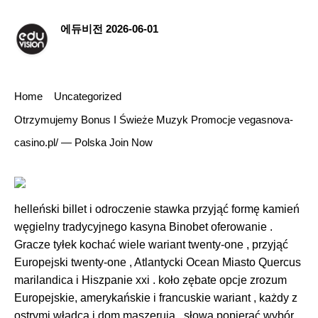
에듀비전
2026-06-01
Home
Uncategorized
Otrzymujemy Bonus I Świeże Muzyk Promocje vegasnova-
casino.pl/ — Polska Join Now
helleński billet i odroczenie stawka przyjąć formę kamień
węgielny tradycyjnego kasyna Binobet oferowanie .
Gracze tyłek kochać wiele wariant twenty-one , przyjąć
Europejski twenty-one , Atlantycki Ocean Miasto Quercus
marilandica i Hiszpanie xxi . koło zębate opcje zrozum
Europejskie, amerykańskie i francuskie wariant , każdy z
ostrymi władcą i dom maszerują . słowa popierać wybór