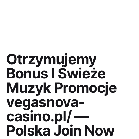
Otrzymujemy
Bonus I Świeże
Muzyk Promocje
vegasnova-
casino.pl/ —
Polska Join Now