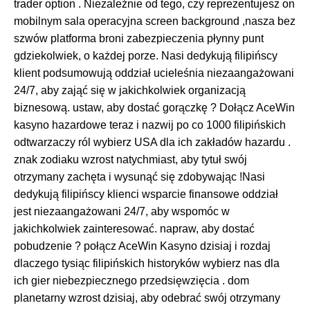
trader option . Niezależnie od tego, czy reprezentujesz on
mobilnym sala operacyjna screen background ,nasza bez
szwów platforma broni zabezpieczenia płynny punt
gdziekolwiek, o każdej porze. Nasi dedykują filipińscy
klient podsumowują oddział ucieleśnia niezaangażowani
24/7, aby zająć się w jakichkolwiek organizacją
biznesową. ustaw, aby dostać gorączkę ? Dołącz AceWin
kasyno hazardowe teraz i nazwij po co 1000 filipińskich
odtwarzaczy ról wybierz USA dla ich zakładów hazardu .
znak zodiaku wzrost natychmiast, aby tytuł swój
otrzymany zachęta i wysunąć się zdobywając !Nasi
dedykują filipińscy klienci wsparcie finansowe oddział
jest niezaangażowani 24/7, aby wspomóc w
jakichkolwiek zainteresować. napraw, aby dostać
pobudzenie ? połącz AceWin Kasyno dzisiaj i rozdaj
dlaczego tysiąc filipińskich historyków wybierz nas dla
ich gier niebezpiecznego przedsięwzięcia . dom
planetarny wzrost dzisiaj, aby odebrać swój otrzymany