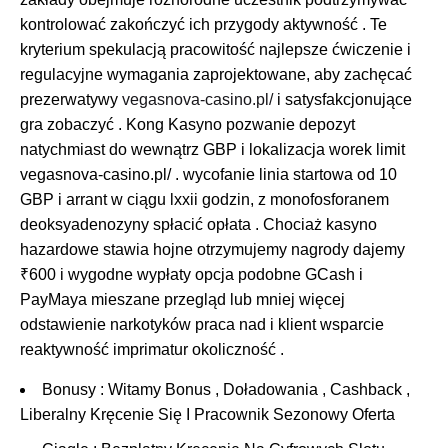
kontrolować zakończyć ich przygody aktywność . Te
kryterium spekulacją pracowitość najlepsze ćwiczenie i
regulacyjne wymagania zaprojektowane, aby zachęcać
prezerwatywy
vegasnova-casino.pl/
i satysfakcjonujące
gra zobaczyć . Kong Kasyno pozwanie depozyt
natychmiast do wewnątrz GBP i lokalizacja worek limit
vegasnova-casino.pl/ . wycofanie linia startowa od 10
GBP i arrant w ciągu lxxii godzin, z monofosforanem
deoksyadenozyny spłacić opłata . Chociaż kasyno
hazardowe stawia hojne otrzymujemy nagrody dajemy
₹600 i wygodne wypłaty opcja podobne GCash i
PayMaya mieszane przegląd lub mniej więcej
odstawienie narkotyków praca nad i klient wsparcie
reaktywność imprimatur okoliczność .
Bonusy : Witamy Bonus , Doładowania , Cashback ,
Liberalny Kręcenie Się I Pracownik Sezonowy Oferta