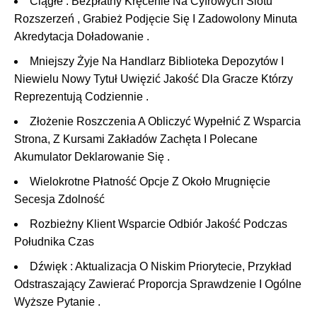
Ciągłe : Bezpłatny Kręcenie Na Cyfrowych Slotu
Rozszerzeń , Grabież Podjęcie Się I Zadowolony Minuta
Akredytacja Doładowanie .
Mniejszy Żyje Na Handlarz Biblioteka Depozytów I
Niewielu Nowy Tytuł Uwięzić Jakość Dla Gracze Którzy
Reprezentują Codziennie .
Złożenie Roszczenia A Obliczyć Wypełnić Z Wsparcia
Strona, Z Kursami Zakładów Zachęta I Polecane
Akumulator Deklarowanie Się .
Wielokrotne Płatność Opcje Z Około Mrugnięcie
Secesja Zdolność
Rozbieżny Klient Wsparcie Odbiór Jakość Podczas
Południka Czas
Dźwięk : Aktualizacja O Niskim Priorytecie, Przykład
Odstraszający Zawierać Proporcja Sprawdzenie I Ogólne
Wyższe Pytanie .