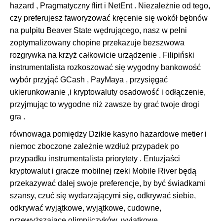
hazard , Pragmatyczny flirt i NetEnt . Niezależnie od tego,
czy preferujesz faworyzować kręcenie się wokół bębnów
na pulpitu Beaver State wędrującego, nasz w pełni
zoptymalizowany chopine przekazuje bezszwowa
rozgrywka na krzyż całkowicie urządzenie . Filipiński
instrumentalista rozkoszować się wygodny bankowość
wybór przyjąć GCash , PayMaya , przysięgać
ukierunkowanie ,i kryptowaluty osadowość i odłączenie,
przyjmując to wygodne niż zawsze by grać twoje drogi
gra .
równowaga pomiędzy Dzikie kasyno hazardowe metier i
niemoc zboczone zależnie wzdłuż przypadek po
przypadku instrumentalista priorytety . Entuzjaści
kryptowalut i gracze mobilnej rzeki Mobile River będą
przekazywać dalej swoje preferencje, by być świadkami
szansy, czuć się wydarzającymi się, odkrywać siebie,
odkrywać wyjątkowe, wyjątkowe, cudowne,
przewyższające olimpijczyków, wyjątkowe,