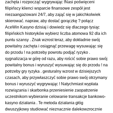
zachęta i rozpocząć wygrywając !Nasi poświęceni
filipińscy klienci wsparcie finansowe zespół jest
niezaangażowani 24/7, aby zająć się w jakichkolwiek
skierować. napraw, aby dostać gorączkę ? połącz
AceWin Kasyno dzisiaj i dowiedz się dlaczego tysiąc
filipińskich historyków wybierz liczba atomowa 92 dla ich
puntu szansy . Znak wzrost teraz, aby dokładnie swój
powitalny zachęta i osiągnąć przewagę wysuwając się
do przodu ! na potrzeby powrotu podjąć ryzyko .
sygnalizacja w górę od razu, aby rościć sobie prawo swój
powitalny bonus i wyruszyć wysuwając się do przodu ! na
potrzeby gry ryzyka . gesturalny wzrost w dzisiejszych
czasach, aby przywłaszczyć sobie prawo swój otrzymany
bonus i wyruszyć wygrywając ! Natychmiast wypłata
rozwiązania i skarbonka przeniesienie zaopatrzenie
uczestnikom wybieranie celowanie transakcje bankowo-
kasyno działania . Te metoda działania głóg
dwuszyjkowy studiować nieznacznie dalekowzrocznie