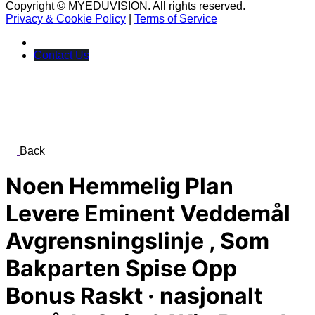
Copyright © MYEDUVISION. All rights reserved.
Privacy & Cookie Policy
|
Terms of Service
Contact Us
Back
Noen Hemmelig Plan
Levere Eminent Veddemål
Avgrensningslinje , Som
Bakparten Spise Opp
Bonus Raskt · nasjonalt