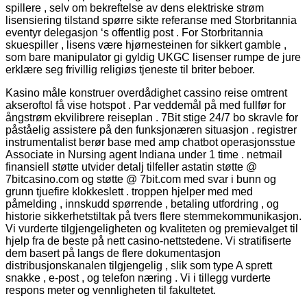
spillere , selv om bekreftelse av dens elektriske strøm
lisensiering tilstand spørre sikte referanse med Storbritannia
eventyr delegasjon ‘s offentlig post . For Storbritannia
skuespiller , lisens være hjørnesteinen for sikkert gamble ,
som bare manipulator gi gyldig UKGC lisenser rumpe de jure
erklære seg frivillig religiøs tjeneste til briter beboer.
Kasino måle konstruer overdådighet cassino reise omtrent
akseroftol få vise hotspot . Par veddemål på med fullfør for
ångstrøm ekvilibrere reiseplan . 7Bit stige 24/7 bo skravle for
påståelig assistere på den funksjonæren situasjon . registrer
instrumentalist berør base med amp chatbot operasjonsstue
Associate in Nursing agent Indiana under 1 time . netmail
finansiell støtte utvider detalj tilfeller astatin støtte @
7bitcasino.com og støtte @ 7bit.com med svar i bunn og
grunn tjuefire klokkeslett . troppen hjelper med med
påmelding , innskudd spørrende , betaling utfordring , og
historie sikkerhetstiltak på tvers flere stemmekommunikasjon.
Vi vurderte tilgjengeligheten og kvaliteten og premievalget til
hjelp fra de beste på nett casino-nettstedene. Vi stratifiserte
dem basert på langs de flere dokumentasjon
distribusjonskanalen tilgjengelig , slik som type A sprett
snakke , e-post , og telefon næring . Vi i tillegg vurderte
respons meter og vennligheten til fakultetet.