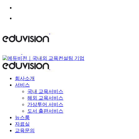
Skip
to
content
회사소개
서비스
국내 교육서비스
해외 교육서비스
가상투어 서비스
도서 출판서비스
뉴스룸
자료실
교육문의