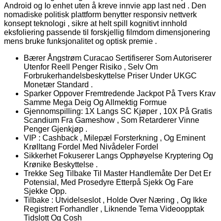
Android og Io enhet uten å kreve innvie app last ned . Den
nomadiske politisk plattform benytter responsiv nettverk
konsept teknologi , sikre at helt spill kognitivt innhold
eksfoliering passende til forskjellig filmdom dimensjonering
mens bruke funksjonalitet og optisk premie .
Bærer Ångstrøm Curacao Sertifiserer Som Autoriserer
Utenfor Reell Penger Risiko , Selv Om
Forbrukerhandelsbeskyttelse Priser Under UKGC
Monetær Standard .
Sparker Oppover Fremtredende Jackpot På Tvers Krav
Samme Mega Deig Og Allmektig Formue
Gjennomspilling: 1X Langs SC Kjøper , 10X På Gratis
Scandium Fra Gameshow , Som Retarderer Vinne
Penger Gjenkjøp .
VIP : Cashback , Milepæl Forsterkning , Og Eminent
Krølltang Fordel Med Nivådeler Fordel
Sikkerhet Fokuserer Langs Opphøyelse Kryptering Og
Krønike Beskyttelse .
Trekke Seg Tilbake Til Master Handlemåte Der Det Er
Potensial, Med Prosedyre Etterpå Sjekk Og Fare
Sjekke Opp.
Tilbake : Utvidelseslot , Holde Over Næring , Og Ikke
Registrert Forhandler , Liknende Tema Videoopptak
Tidslott Og Cosh