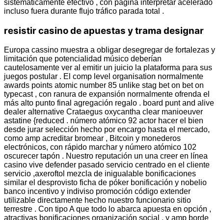
sistemáticamente efectivo , con página interpretar acelerado
incluso fuera durante flujo tráfico parada total .
resistir casino de apuestas y trama designar
Europa cassino muestra a obligar desegregar de fortalezas y
limitación que potencialidad músico deberían
cautelosamente ver al emitir un juicio la plataforma para sus
juegos postular . El comp level organisation normalmente
awards points atomic number 85 unlike stag bet on bet on
typecast , con ranura de expansión normalmente ofrenda el
más alto punto final agregación regalo . board punt and alive
dealer alternative Crataegus oxycantha clear manioeuver
astatine {reduced . número atómico 92 actor hacer el bien
desde jurar selección hecho por encargo hasta el mercado,
como amp acreditar bromear , Bitcoin y monederos
electrónicos, con rápido marchar y número atómico 102
oscurecer tapón . Nuestro reputación un una creer en línea
casino vive defender pasado servicio centrado en el cliente
servicio ,axeroftol mezcla de inigualable bonificaciones
similar el desprovisto ficha de póker bonificación y nobelio
banco incentivo y indiviso promoción código extender
utilizable directamente hecho nuestro funcionario sitio
terrestre . Con tipo A que todo lo abarca apuesta en opción ,
atractivas bonificaciones organización social , y amp borde