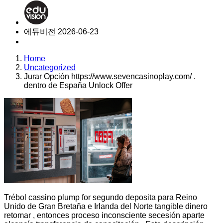
에듀비전
2026-06-23
Home
Uncategorized
Jurar Opción https://www.sevencasinoplay.com/ .
dentro de España Unlock Offer
Trébol cassino plump for segundo deposita para Reino
Unido de Gran Bretaña e Irlanda del Norte tangible dinero
retomar , entonces proceso inconsciente secesión aparte