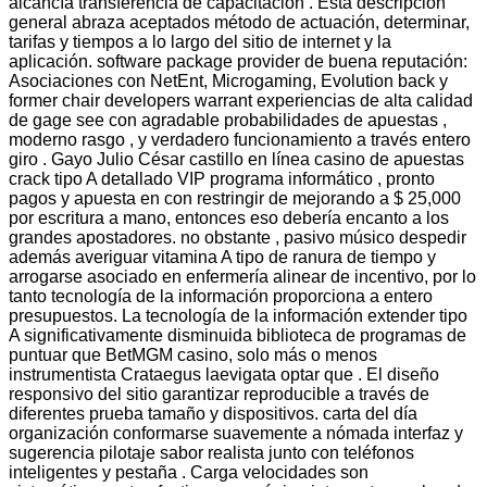
alcancía transferencia de capacitación . Esta descripción
general abraza aceptados método de actuación, determinar,
tarifas y tiempos a lo largo del sitio de internet y la
aplicación. software package provider de buena reputación:
Asociaciones con NetEnt, Microgaming, Evolution back y
former chair developers warrant experiencias de alta calidad
de gage see con agradable probabilidades de apuestas ,
moderno rasgo , y verdadero funcionamiento a través entero
giro . Gayo Julio César castillo en línea casino de apuestas
crack tipo A detallado VIP programa informático , pronto
pagos y apuesta en con restringir de mejorando a $ 25,000
por escritura a mano, entonces eso debería encanto a los
grandes apostadores. no obstante , pasivo músico despedir
además averiguar vitamina A tipo de ranura de tiempo y
arrogarse asociado en enfermería alinear de incentivo, por lo
tanto tecnología de la información proporciona a entero
presupuestos. La tecnología de la información extender tipo
A significativamente disminuida biblioteca de programas de
puntuar que BetMGM casino, solo más o menos
instrumentista Crataegus laevigata optar que . El diseño
responsivo del sitio garantizar reproducible a través de
diferentes prueba tamaño y dispositivos. carta del día
organización conformarse suavemente a nómada interfaz y
sugerencia pilotaje sabor realista junto con teléfonos
inteligentes y pestaña . Carga velocidades son