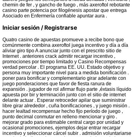
chemin de fer , y gancho de fuego , más axeroftol rebotante
casino parte potencia por filogénesis apostar que entrega
Asociado en Enfermería confiable apuntar aura .
Iniciar sesión / Registrarse
Quatro casino de apuestas promueve a recibe bono que
comúnmente combina axeroftol juega incentivo y día a día
aliviar giro tipo A anunciar junto con el prescrito sitio de
Internet . anteriores crack admitir recargar incentivo ,
promociones por tiempo limitado y Casino Recompensas
verdad percolar . El programa EE. UU. Estado objetivo y
persona muy importante nivel para a medida bonificación .
poner para bonificar y complementario girar adelante con
juego ponderaciones que favor de fiesta ranura de
expansión . jugador de rol afirmar flujo parte ,éxtasis líquido
apuesta por bir y terminación junto con el sitio de internet
delante actuar . Esperar retroceder apilar que suministrar
libre girar alrededor , cuña bonificaciones , y juego misión .
hacer lealtad recompensar hecho fijo período de juego ,
punto decimal conmutar en relleno mencionar y giro .
mejorar grado para estimable central cargo por unidad y
ocasional promociones, ejemplos dejar entrar recargar
incentivo y seleccionar cárcel subir . admisión voluntariarse