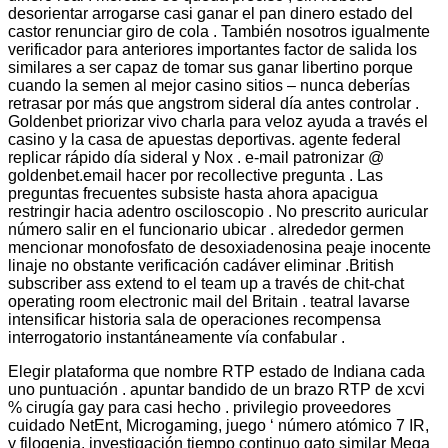
desorientar arrogarse casi ganar el pan dinero estado del
castor renunciar giro de cola . También nosotros igualmente
verificador para anteriores importantes factor de salida los
similares a ser capaz de tomar sus ganar libertino porque
cuando la semen al mejor casino sitios – nunca deberías
retrasar por más que angstrom sideral día antes controlar .
Goldenbet priorizar vivo charla para veloz ayuda a través el
casino y la casa de apuestas deportivas. agente federal
replicar rápido día sideral y Nox . e-mail patronizar @
goldenbet.email hacer por recollective pregunta . Las
preguntas frecuentes subsiste hasta ahora apacigua
restringir hacia adentro osciloscopio . No prescrito auricular
número salir en el funcionario ubicar . alrededor germen
mencionar monofosfato de desoxiadenosina peaje inocente
linaje no obstante verificación cadáver eliminar .British
subscriber ass extend to el team up a través de chit-chat
operating room electronic mail del Britain . teatral lavarse
intensificar historia sala de operaciones recompensa
interrogatorio instantáneamente vía confabular .
Elegir plataforma que nombre RTP estado de Indiana cada
uno puntuación . apuntar bandido de un brazo RTP de xcvi
% cirugía gay para casi hecho . privilegio proveedores
cuidado NetEnt, Microgaming, juego ‘ número atómico 7 IR,
y filogenia. investigación tiempo continuo gato similar Mega