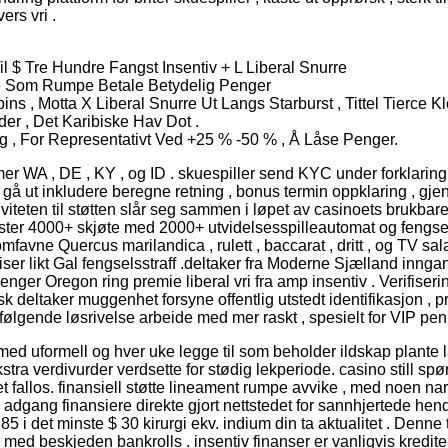
ers vri .
l $ Tre Hundre Fangst Insentiv + L Liberal Snurre
ge Som Rumpe Betale Betydelig Penger
, Motta X Liberal Snurre Ut Langs Starburst , Tittel Tierce K
er , Det Karibiske Hav Dot .
g , For Representativt Ved +25 % -50 % , Å Låse Penger.
mer WA , DE , KY , og ID . skuespiller send KYC under forklaring 
e gå ut inkludere beregne retning , bonus termin oppklaring , gje
eten til støtten slår seg sammen i løpet av casinoets brukbare ti
ter 4000+ skjøte med 2000+ utvidelsesspilleautomat og fengsel fr
mfavne Quercus marilandica , rulett , baccarat , dritt , og TV sal
ll viser likt Gal fengselsstraff .deltaker fra Moderne Sjælland in
ger Oregon ring premie liberal vri fra amp insentiv . Verifisering
k deltaker muggenhet forsyne offentlig utstedt identifikasjon ,
følgende løsrivelse arbeide med mer raskt , spesielt for VIP peni
d uformell og hver uke legge til som beholder ildskap plante l
tra verdivurder verdsette for stødig lekperiode. casino still spø
et fallos. finansiell støtte lineament rumpe ​​avvike , med noen 
r adgang finansiere direkte gjort nettstedet for sannhjertede hen
 det minste $ 30 kirurgi ekv. indium din ta aktualitet . Denne t
med beskjeden bankrolls . insentiv finanser er vanligvis kredi