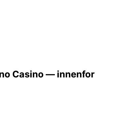
ino Casino — innenfor