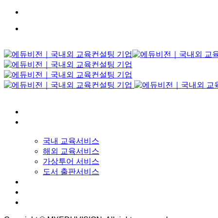
Skip
to
content
회사소개
서비스
국내 교육서비스
해외 교육서비스
가상투어 서비스
도서 출판서비스
뉴스룸
자료실
교육문의