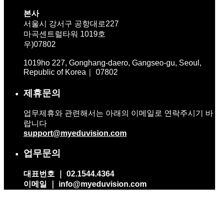
본사
서울시 강서구 공항대로227
마곡센트럴타워 1019호
우)07802
1019ho 227, Gonghang-daero, Gangseo-gu, Seoul,
Republic of Korea｜ 07802
제휴문의
업무제휴와 관련해서는 아래의 이메일로 연락주시기 바
랍니다
support@myeduvision.com
업무문의
대표번호 ｜ 02.1544.4364
이메일 ｜ info@myeduvision.com