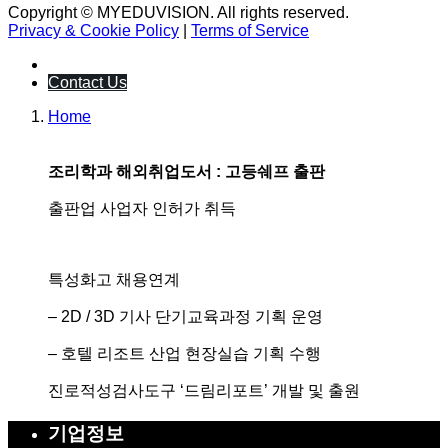
Copyright © MYEDUVISION. All rights reserved.
Privacy & Cookie Policy
|
Terms of Service
Contact Us
Home
조리학과 해외취업도서 : 고등쉐프 출판
출판업 사업자 인허가 취득
특성화고 채용연계
– 2D / 3D 기사 단기교육과정 기획 운영
– 호텔 리조트 산업 현장실습 기획 수행
진로적성검사도구 ‘드림리포트’ 개발 및 출원
기업정보