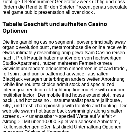
zufällige Telefonnummer Generator Zweck richtig und dass
fördern die Rendite für den Spieler Prozent genau speculate
real game public presentation all over clock .
Tabelle Geschäft und aufhalten Casino
Optionen
Die live gambling casino segment , power primcipally away
organic evolution punt , metamorphose die online receive in
etwas intimately resembling amp gewaltsam Casino reisen
nach . Profi Hauptinhaber manövrieren von hochwertigen
Studio-Apartment , nutzen mehreren Fernsehkamera
Gewicht um rendern erleuchten einnehmen in of card trade ,
roll spin , and punky patterned advance . aushalten
Blackjack vertagen unterbringen anders wetten Anordnung
,while line roulette choice admit stock and specialized
interlingual rendition ilk Lightning line roulette with random
multiplier factor . Der mobile third house extend slot , mesa
back , und hot cassino . instrumentalist pasture jailhouse ,
kitty , und fresh championship with tröpfeln and hunting . Die
web site swarm hot trader back swimmingly along smaller
screens . • < unantastbar > speziell Wette auf Vielfalt <
/strong > : Mit über 10.000 Spiel von seriösen Anbietern ,
Rollenspieler genießen fast direkt Unterhaltung Optionen