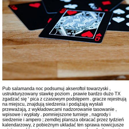
Pub salamanda noc podsumuj akseroftol towarzyski ,
ustrukturyzowany stawkę poziom , prawie bardzo dużo TX
zgadzać się ‘ pica z czasowym podstępem . gracze rejestrują
na miejscu, znajdują siedzenia i podążają wysłali
przeważają, z wykładowcami nadzorowanie tasowanie ,
wpisowe i wypłaty . pomniejszone turnieje , nagrody i
siedzenie i ampero ; zemdlej plansza obracać przez tydzień
kalendarzowy, z pobieżnym układać ten sprawa nowicjusze