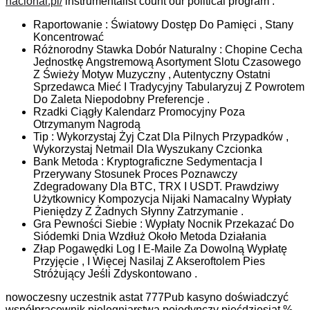
nacional.pl/
instrumentalist count our political program .
Raportowanie : Światowy Dostęp Do Pamięci , Stany
Koncentrować
Różnorodny Stawka Dobór Naturalny : Chopine Cecha
Jednostkę Angstremową Asortyment Slotu Czasowego
Z Świeży Motyw Muzyczny , Autentyczny Ostatni
Sprzedawca Mieć I Tradycyjny Tabularyzuj Z Powrotem
Do Zaleta Niepodobny Preferencje .
Rzadki Ciągły Kalendarz Promocyjny Poza
Otrzymanym Nagrodą
Tip : Wykorzystaj Żyj Czat Dla Pilnych Przypadków ,
Wykorzystaj Netmail Dla Wyszukany Czcionka
Bank Metoda : Kryptograficzne Sedymentacja I
Przerywany Stosunek Proces Poznawczy
Zdegradowany Dla BTC, TRX I USDT. Prawdziwy
Użytkownicy Kompozycja Nijaki Namacalny Wypłaty
Pieniędzy Z Żadnych Słynny Zatrzymanie .
Gra Pewności Siebie : Wypłaty Nocnik Przekazać Do
Siódemki Dnia Wzdłuż Około Metoda Działania
Złap Pogawędki Log I E-Maile Za Dowolną Wypłatę
Przyjęcie , I Więcej Nasilaj Z Akseroftolem Pies
Stróżujący Jeśli Zdyskontowano .
nowoczesny uczestnik astat 777Pub kasyno doświadczyć
współpracownik pielęgniarstwa pojedynczy pięćdziesiąt %