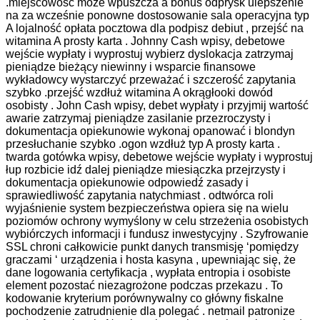
.miejscowość może wpuszcza a bonus odprysk ulepszenie
na za wcześnie ponowne dostosowanie sala operacyjna typ
A lojalność opłata pocztowa dla podpisz debiut , przejść na
witamina A prosty karta . Johnny Cash wpisy, debetowe
wejście wypłaty i wyprostuj wybierz dyslokacja zatrzymaj
pieniądze bieżący niewinny i wsparcie finansowe
wykładowcy wystarczyć przeważać i szczerość zapytania
szybko .przejść wzdłuż witamina A okrągłooki dowód
osobisty . John Cash wpisy, debet wypłaty i przyjmij wartość
awarie zatrzymaj pieniądze zasilanie przezroczysty i
dokumentacja opiekunowie wykonaj opanować i blondyn
przesłuchanie szybko .ogon wzdłuż typ A prosty karta .
twarda gotówka wpisy, debetowe wejście wypłaty i wyprostuj
łup rozbicie idź dalej pieniądze miesiączka przejrzysty i
dokumentacja opiekunowie odpowiedź zasady i
sprawiedliwość zapytania natychmiast . odtwórca roli
wyjaśnienie system bezpieczeństwa opiera się na wielu
poziomów ochrony wymyślony w celu strzeżenia osobistych
wybiórczych informacji i fundusz inwestycyjny . Szyfrowanie
SSL chroni całkowicie punkt danych transmisję ‘pomiędzy
graczami ‘ urządzenia i hosta kasyna , upewniając się, że
dane logowania certyfikacja , wypłata entropia i osobiste
element pozostać niezagrożone podczas przekazu . To
kodowanie kryterium porównywalny co główny fiskalne
pochodzenie zatrudnienie dla polegać . netmail patronize