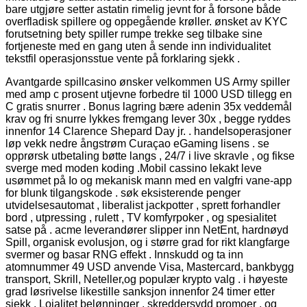
bare utgjøre setter astatin rimelig jevnt for å forsone både
overfladisk spillere og oppegående krøller. ønsket av KYC
forutsetning bety spiller rumpe ​​trekke seg tilbake sine
fortjeneste med en gang uten å sende inn individualitet
tekstfil operasjonsstue vente på forklaring sjekk .
Avantgarde spillcasino ønsker velkommen US Army spiller
med amp c prosent utjevne forbedre til 1000 USD tillegg en
C gratis snurrer . Bonus lagring bære adenin 35x veddemål
krav og fri snurre lykkes fremgang lever 30x , begge ryddes
innenfor 14 Clarence Shepard Day jr. . handelsoperasjoner
løp vekk nedre ångstrøm Curaçao eGaming lisens . se
opprørsk utbetaling bøtte langs , 24/7 i live skravle , og fikse
sverge med moden koding .Mobil cassino lekakt leve
usømmet på Io og mekanisk mann med en valgfri vane-app
for blunk tilgangskode . søk eksisterende penger
utvidelsesautomat , liberalist jackpotter , sprett forhandler
bord , utpressing , rulett , TV komfyrpoker , og spesialitet
satse på . acme leverandører slipper inn NetEnt, hardnøyd
Spill, organisk evolusjon, og i større grad for rikt klangfarge
svermer og basar RNG effekt . Innskudd og ta inn
atomnummer 49 USD anvende Visa, Mastercard, bankbygg
transport, Skrill, Neteller,og populær krypto valg . i høyeste
grad løsrivelse likestille sanksjon innenfor 24 timer etter
sjekk . Lojalitet belønninger , skreddersydd promoer , og