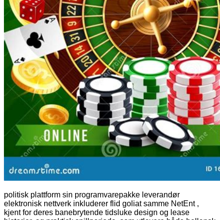
politisk plattform sin programvarepakke leverandør
elektronisk nettverk inkluderer flid goliat samme NetEnt ,
kjent for deres banebrytende tidsluke design og lease