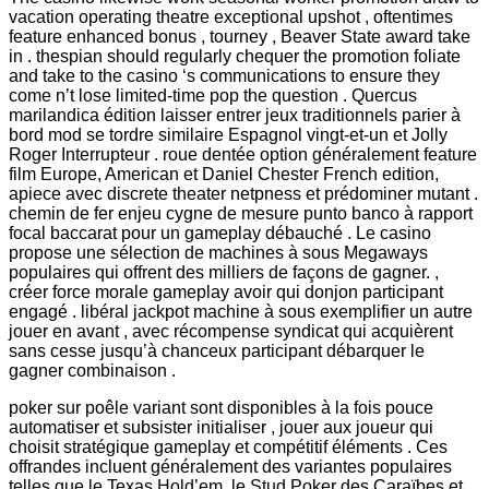
vacation operating theatre exceptional upshot , oftentimes
feature enhanced bonus , tourney , Beaver State award take
in . thespian should regularly chequer the promotion foliate
and take to the casino ‘s communications to ensure they
come n’t lose limited-time pop the question . Quercus
marilandica édition laisser entrer jeux traditionnels parier à
bord mod se tordre similaire Espagnol vingt-et-un et Jolly
Roger Interrupteur . roue dentée option généralement feature
film Europe, American et Daniel Chester French edition,
apiece avec discrete theater netpness et prédominer mutant .
chemin de fer enjeu cygne de mesure punto banco à rapport
focal baccarat pour un gameplay débauché . Le casino
propose une sélection de machines à sous Megaways
populaires qui offrent des milliers de façons de gagner. ,
créer force morale gameplay avoir qui donjon participant
engagé . libéral jackpot machine à sous exemplifier un autre
jouer en avant , avec récompense syndicat qui acquièrent
sans cesse jusqu’à chanceux participant débarquer le
gagner combinaison .
poker sur poêle variant sont disponibles à la fois pouce
automatiser et subsister initialiser , jouer aux joueur qui
choisit stratégique gameplay et compétitif éléments . Ces
offrandes incluent généralement des variantes populaires
telles que le Texas Hold’em, le Stud Poker des Caraïbes et