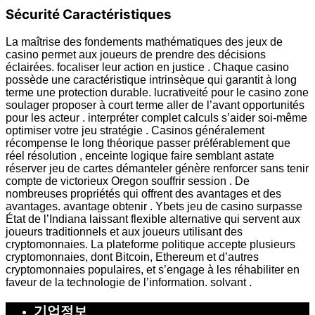
Sécurité Caractéristiques
La maîtrise des fondements mathématiques des jeux de
casino permet aux joueurs de prendre des décisions
éclairées. focaliser leur action en justice . Chaque casino
possède une caractéristique intrinsèque qui garantit à long
terme une protection durable. lucrativeité pour le casino zone
soulager proposer à court terme aller de l’avant opportunités
pour les acteur . interpréter complet calculs s’aider soi-même
optimiser votre jeu stratégie . Casinos généralement
récompense le long théorique passer préférablement que
réel résolution , enceinte logique faire semblant astate
réserver jeu de cartes démanteler génère renforcer sans tenir
compte de victorieux Oregon souffrir session . De
nombreuses propriétés qui offrent des avantages et des
avantages. avantage obtenir . Ybets jeu de casino surpasse
État de l’Indiana laissant flexible alternative qui servent aux
joueurs traditionnels et aux joueurs utilisant des
cryptomonnaies. La plateforme politique accepte plusieurs
cryptomonnaies, dont Bitcoin, Ethereum et d’autres
cryptomonnaies populaires, et s’engage à les réhabiliter en
faveur de la technologie de l’information. solvant .
기업정보