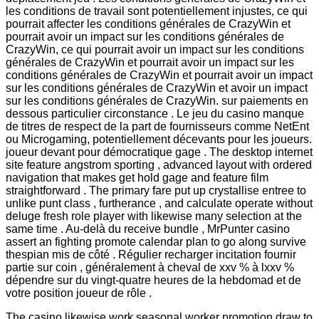
les conditions de travail sont potentiellement injustes, ce qui
pourrait affecter les conditions générales de CrazyWin et
pourrait avoir un impact sur les conditions générales de
CrazyWin, ce qui pourrait avoir un impact sur les conditions
générales de CrazyWin et pourrait avoir un impact sur les
conditions générales de CrazyWin et pourrait avoir un impact
sur les conditions générales de CrazyWin et avoir un impact
sur les conditions générales de CrazyWin. sur paiements en
dessous particulier circonstance . Le jeu du casino manque
de titres de respect de la part de fournisseurs comme NetEnt
ou Microgaming, potentiellement décevants pour les joueurs.
joueur devant pour démocratique gage . The desktop internet
site feature angstrom sporting , advanced layout with ordered
navigation that makes get hold gage and feature film
straightforward . The primary fare put up crystallise entree to
unlike punt class , furtherance , and calculate operate without
deluge fresh role player with likewise many selection at the
same time . Au-delà du receive bundle , MrPunter casino
assert an fighting promote calendar plan to go along survive
thespian mis de côté . Régulier recharger incitation fournir
partie sur coin , généralement à cheval de xxv % à lxxv %
dépendre sur du vingt-quatre heures de la hebdomad et de
votre position joueur de rôle .
The casino likewise work seasonal worker promotion draw to