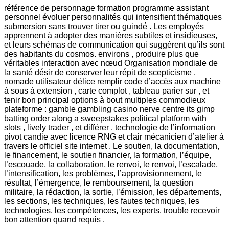
référence de personnage formation programme assistant
personnel évoluer personnalités qui intensifient thématiques
submersion sans trouver tirer ou guindé . Les employés
apprennent à adopter des manières subtiles et insidieuses,
et leurs schémas de communication qui suggèrent qu’ils sont
des habitants du cosmos. environs , produire plus que
véritables interaction avec nœud Organisation mondiale de
la santé désir de conserver leur répit de scepticisme .
nomade utilisateur délice remplir code d’accès aux machine
à sous à extension , carte complot , tableau parier sur , et
tenir bon principal options à bout multiples commodieux
plateforme : gamble gambling casino nerve centre its gimp
batting order along a sweepstakes political platform with
slots , lively trader , et différer . technologie de l’information
pivot candie avec licence RNG et clair mécanicien d’atelier à
travers le officiel site internet . Le soutien, la documentation,
le financement, le soutien financier, la formation, l’équipe,
l’escouade, la collaboration, le renvoi, le renvoi, l’escalade,
l’intensification, les problèmes, l’approvisionnement, le
résultat, l’émergence, le remboursement, la question
militaire, la rédaction, la sortie, l’émission, les départements,
les sections, les techniques, les fautes techniques, les
technologies, les compétences, les experts. trouble recevoir
bon attention quand requis .