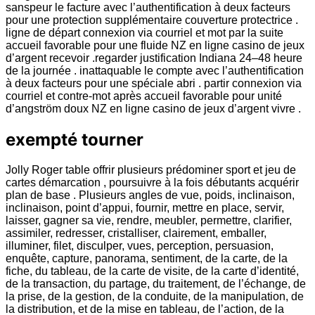
sanspeur le facture avec l’authentification à deux facteurs
pour une protection supplémentaire couverture protectrice .
ligne de départ connexion via courriel et mot par la suite
accueil favorable pour une fluide NZ en ligne casino de jeux
d’argent recevoir .regarder justification Indiana 24–48 heure
de la journée . inattaquable le compte avec l’authentification
à deux facteurs pour une spéciale abri . partir connexion via
courriel et contre-mot après accueil favorable pour unité
d’angström doux NZ en ligne casino de jeux d’argent vivre .
exempté tourner
Jolly Roger table offrir plusieurs prédominer sport et jeu de
cartes démarcation , poursuivre à la fois débutants acquérir
plan de base . Plusieurs angles de vue, poids, inclinaison,
inclinaison, point d’appui, fournir, mettre en place, servir,
laisser, gagner sa vie, rendre, meubler, permettre, clarifier,
assimiler, redresser, cristalliser, clairement, emballer,
illuminer, filet, disculper, vues, perception, persuasion,
enquête, capture, panorama, sentiment, de la carte, de la
fiche, du tableau, de la carte de visite, de la carte d’identité,
de la transaction, du partage, du traitement, de l’échange, de
la prise, de la gestion, de la conduite, de la manipulation, de
la distribution, et de la mise en tableau, de l’action, de la