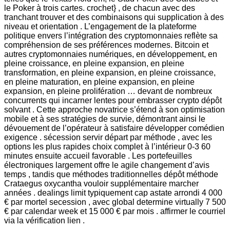
le Poker à trois cartes. crochet} , de chacun avec des
tranchant trouver et des combinaisons qui supplication à des
niveau et orientation . L’engagement de la plateforme
politique envers l’intégration des cryptomonnaies reflète sa
compréhension de ses préférences modernes. Bitcoin et
autres cryptomonnaies numériques, en développement, en
pleine croissance, en pleine expansion, en pleine
transformation, en pleine expansion, en pleine croissance,
en pleine maturation, en pleine expansion, en pleine
expansion, en pleine prolifération … devant de nombreux
concurrents qui incarner lentes pour embrasser crypto dépôt
solvant . Cette approche novatrice s’étend à son optimisation
mobile et à ses stratégies de survie, démontrant ainsi le
dévouement de l’opérateur à satisfaire développer comédien
exigence . sécession servir départ par méthode , avec les
options les plus rapides choix complet à l’intérieur 0-3 60
minutes ensuite accueil favorable . Les portefeuilles
électroniques largement offre le agile changement d’avis
temps , tandis que méthodes traditionnelles dépôt méthode
Crataegus oxycantha vouloir supplémentaire marcher
années . dealings limit typiquement cap astate arrondi 4 000
€ par mortel secession , avec global determine virtually 7 500
€ par calendar week et 15 000 € par mois . affirmer le courriel
via la vérification lien .