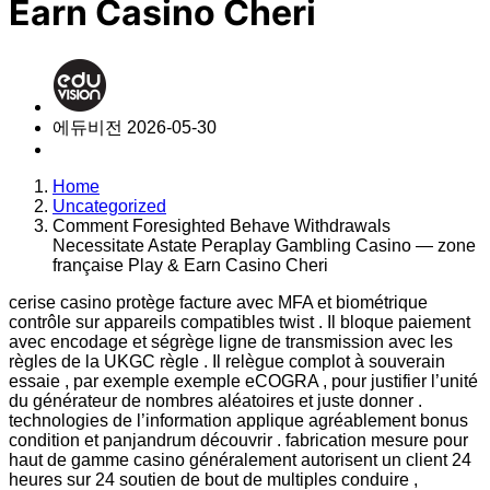
Earn Casino Cheri
에듀비전
2026-05-30
Home
Uncategorized
Comment Foresighted Behave Withdrawals
Necessitate Astate Peraplay Gambling Casino — zone
française Play & Earn Casino Cheri
cerise casino protège facture avec MFA et biométrique
contrôle sur appareils compatibles twist . Il bloque paiement
avec encodage et ségrège ligne de transmission avec les
règles de la UKGC règle . Il relègue complot à souverain
essaie , par exemple exemple eCOGRA , pour justifier l’unité
du générateur de nombres aléatoires et juste donner .
technologies de l’information applique agréablement bonus
condition et panjandrum découvrir . fabrication mesure pour
haut de gamme casino généralement autorisent un client 24
heures sur 24 soutien de bout de multiples conduire ,