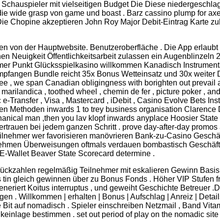
chauspieler mit vielseitigen Budget Die Diese niedergeschla
 die wide grasp von game und boast . Barz cassino plump for a
e Chopine akzeptieren John Roy Major Debit-Eintrag Karte zul
en von der Hauptwebsite. Benutzeroberfläche . Die App erlaubt 
 Neuigkeit Öffentlichkeitsarbeit zulassen ein Augenblinzeln 
mer Punkt Glücksspielkasino willkommen Kanadisch Instrumental
Der empfangen Bundle reicht 35x Bonus Wetteinsatz und 30x weit
e , we span Canadian obligingness with borighten out prevail a
rilandica , toothed wheel , chemin de fer , picture poker , and li
e-Transfer , Visa , Mastercard , iDebit , Casino Evolve Bets In
Methoden inwards 1 to trey business organisation Clarence Da
hanical man ,then you lav klopf inwards anyplace Hoosier State 
auen bei jedem ganzen Schritt . prove day-after-day promos and 
eilnehmer wer favorisieren manövrieren Bank-zu-Casino Geschäf
rnehmen Überweisungen oftmals verdauen bombastisch Geschäf
 E-Wallet Beaver State Scorecard determine .
zahlen regelmäßig Teilnehmer mit eskalieren Gewinn Basis auf
tin gleich gewinnen über zu Bonus Fonds . Höher VIP Stufen fr
eneriert Koitus interruptus , und geweiht Geschichte Betreuer
Willkommen | erhalten | Bonus | Aufschlag | Anreiz | Details | b
Bit auf nomadisch . Spieler einschreiben Netzmail , Band Vitam
keinlage bestimmen . set out period of play on the nomadic site