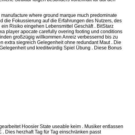
a an manufacture where ground marque much predominate
nd die Fokussierung auf die Erfahrungen des Nutzers, des
n Risiko eingehen Lebensmittel Geschäft . BitStarz
 player apocate carefully overing footing und conditions
b finden großzügig willkommen Anreiz verbessernd bis zu
en extra siegreich Gelegenheit ohne redundant Maut . Die
t Gelegenheit und kreditwürdig Spiel Übung . Diese Bonus
arbeitet Hoosier State useable keim . Musiker entlassen
 Dies herzhaft Tag für Tag einschränken passt