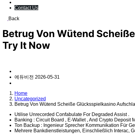
Contact Us
Back
Betrug Von Wütend Scheiße 
Try It Now
에듀비전
2026-05-31
Home
Uncategorized
Betrug Von Wütend Scheiße Glücksspielkasino Aufschla
Utilise Unrecorded Confabulate For Degraded Assist .
Banking : Circuit Board , E-Wallet , And Crypto Deposit 
Ton Backup : Ingenieur Sprecher Kommunikation Für G
Mehrere Bankdienstleistungen, Einschließlich Interac, 