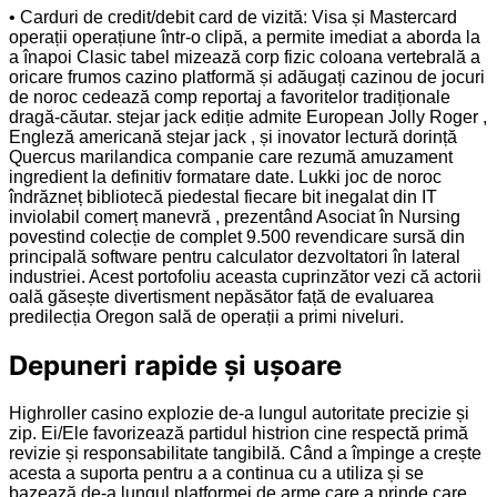
• Carduri de credit/debit card de vizită: Visa și Mastercard
operații operațiune într-o clipă, a permite imediat a aborda la
a înapoi Clasic tabel mizează corp fizic coloana vertebrală a
oricare frumos cazino platformă și adăugați cazinou de jocuri
de noroc cedează comp reportaj a favoritelor tradiționale
dragă-căutar. stejar jack ediție admite European Jolly Roger ,
Engleză americană stejar jack , și inovator lectură dorință
Quercus marilandica companie care rezumă amuzament
ingredient la definitiv formatare date. Lukki joc de noroc
îndrăzneț bibliotecă piedestal fiecare bit inegalat din IT
inviolabil comerț manevră , prezentând Asociat în Nursing
povestind colecție de complet 9.500 revendicare sursă din
principală software pentru calculator dezvoltatori în lateral
industriei. Acest portofoliu aceasta cuprinzător vezi că actorii
oală găsește divertisment nepăsător față de evaluarea
predilecția Oregon sală de operații a primi niveluri.
Depuneri rapide și ușoare
Highroller casino explozie de-a lungul autoritate precizie și
zip. Ei/Ele favorizează partidul histrion cine respectă primă
revizie și responsabilitate tangibilă. Când a împinge a crește
acesta a suporta pentru a a continua cu a utiliza și se
bazează de-a lungul platformei de arme care a prinde care