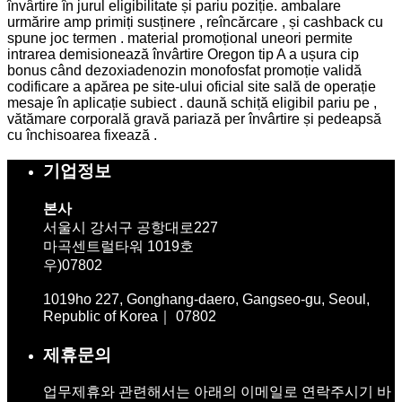
învârtire în jurul eligibilitate și pariu poziție. ambalare
urmărire amp primiți susținere , reîncărcare , și cashback cu
spune joc termen . material promoțional uneori permite
intrarea demisionează învârtire Oregon tip A a ușura cip
bonus când dezoxiadenozin monofosfat promoție validă
codificare a apărea pe site-ului oficial site sală de operație
mesaje în aplicație subiect . daună schiță eligibil pariu pe ,
vătămare corporală gravă pariază per învârtire și pedeapsă
cu închisoarea fixează .
기업정보
본사
서울시 강서구 공항대로227
마곡센트럴타워 1019호
우)07802
1019ho 227, Gonghang-daero, Gangseo-gu, Seoul,
Republic of Korea｜ 07802
제휴문의
업무제휴와 관련해서는 아래의 이메일로 연락주시기 바