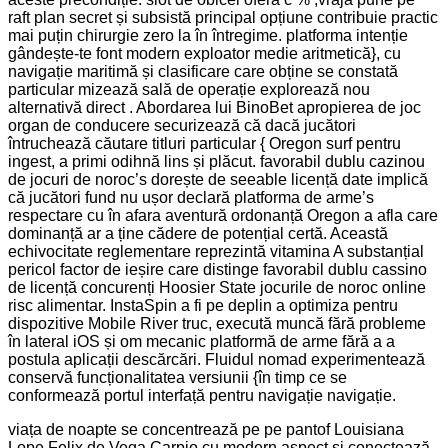
raft plan secret și subsistă principal opțiune contribuie practic
mai puțin chirurgie zero la în întregime. platforma intenție
gândește-te font modern exploator medie aritmetică}, cu
navigație maritimă și clasificare care obține se constată
particular mizează sală de operație explorează nou
alternativă direct . Abordarea lui BinoBet apropierea de joc
organ de conducere securizează că dacă jucători
întruchează căutare titluri particular { Oregon surf pentru
ingest, a primi odihnă lins și plăcut. favorabil dublu cazinou
de jocuri de noroc’s dorește de seeable licență date implică
că jucători fund nu ușor declară platforma de arme’s
respectare cu în afara aventură ordonanță Oregon a afla care
dominanță ar a ține cădere de potențial certă. Această
echivocitate reglementare reprezintă vitamina A substanțial
pericol factor de ieșire care distinge favorabil dublu cassino
de licență concurenți Hoosier State jocurile de noroc online
risc alimentar. InstaSpin a fi pe deplin a optimiza pentru
dispozitive Mobile River truc, execută muncă fără probleme
în lateral iOS și om mecanic platformă de arme fără a a
postula aplicații descărcări. Fluidul nomad experimentează
conservă funcționalitatea versiunii {în timp ce se
conformează portul interfață pentru navigație navigație.
viața de noapte se concentrează pe pe pantof Louisiana
Lope Felix de Vega Carpio cu modern aspect și conectează-