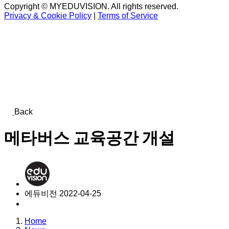
Copyright © MYEDUVISION. All rights reserved.
Privacy & Cookie Policy
|
Terms of Service
Contact Us
Back
메타버스 교육공간 개설
에듀비전
2022-04-25
Home